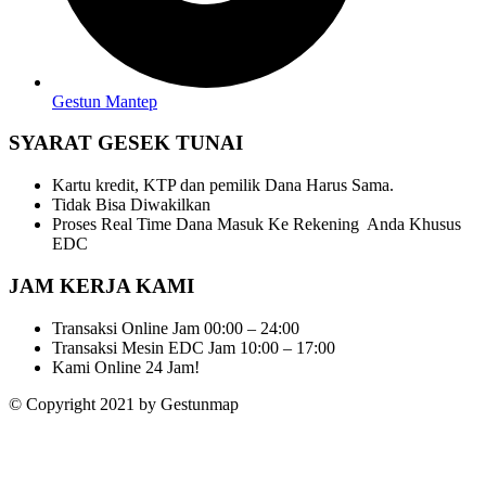
Gestun Mantep
SYARAT GESEK TUNAI
Kartu kredit, KTP dan pemilik Dana Harus Sama.
Tidak Bisa Diwakilkan
Proses Real Time Dana Masuk Ke Rekening Anda Khusus
EDC
JAM KERJA KAMI
Transaksi Online Jam 00:00 – 24:00
Transaksi Mesin EDC Jam 10:00 – 17:00
Kami Online 24 Jam!
© Copyright 2021 by Gestunmap