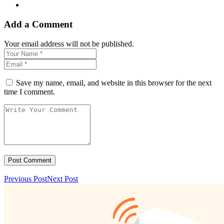
Add a Comment
Your email address will not be published.
Save my name, email, and website in this browser for the next
time I comment.
Previous Post
Next Post