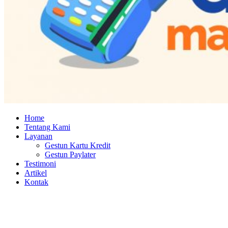
Home
Tentang Kami
Layanan
Gestun Kartu Kredit
Gestun Paylater
Testimoni
Artikel
Kontak