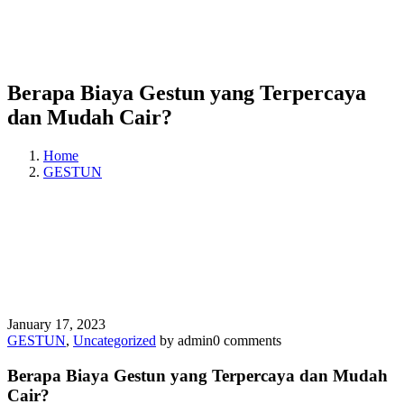
Berapa Biaya Gestun yang Terpercaya
dan Mudah Cair?
Home
GESTUN
January 17, 2023
GESTUN
,
Uncategorized
by admin
0 comments
Berapa Biaya Gestun yang Terpercaya dan Mudah
Cair?