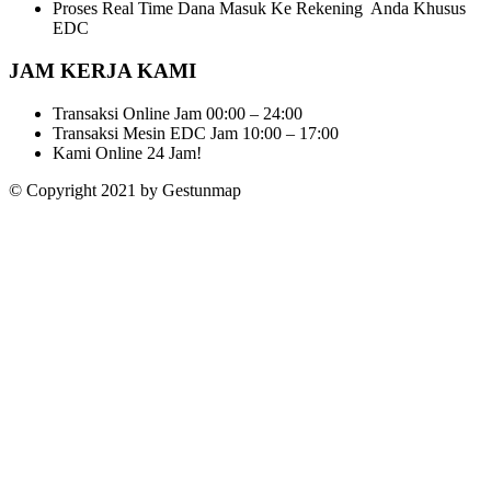
Proses Real Time Dana Masuk Ke Rekening Anda Khusus
EDC
JAM KERJA KAMI
Transaksi Online Jam 00:00 – 24:00
Transaksi Mesin EDC Jam 10:00 – 17:00
Kami Online 24 Jam!
© Copyright 2021 by Gestunmap