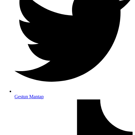
Gestun Mantap