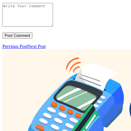
Previous Post
Next Post