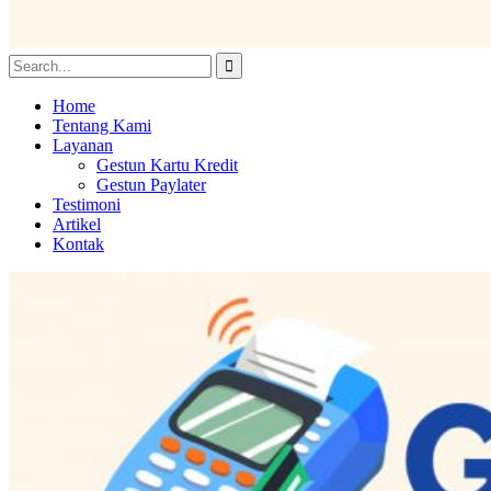
Home
Tentang Kami
Layanan
Gestun Kartu Kredit
Gestun Paylater
Testimoni
Artikel
Kontak