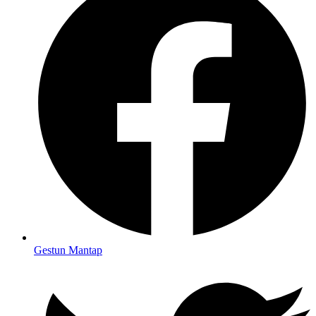
Gestun Mantap