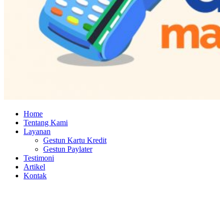
Home
Tentang Kami
Layanan
Gestun Kartu Kredit
Gestun Paylater
Testimoni
Artikel
Kontak