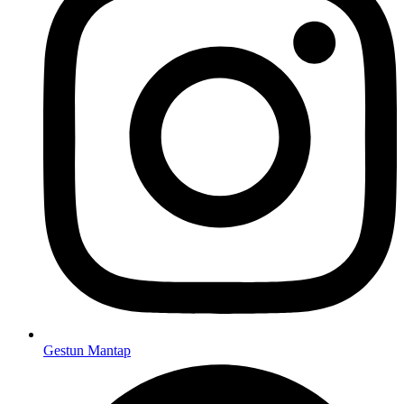
Gestun Mantap