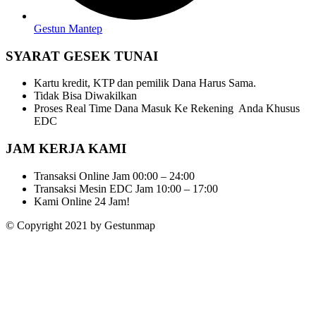
Gestun Mantep
SYARAT GESEK TUNAI
Kartu kredit, KTP dan pemilik Dana Harus Sama.
Tidak Bisa Diwakilkan
Proses Real Time Dana Masuk Ke Rekening Anda Khusus
EDC
JAM KERJA KAMI
Transaksi Online Jam 00:00 – 24:00
Transaksi Mesin EDC Jam 10:00 – 17:00
Kami Online 24 Jam!
© Copyright 2021 by Gestunmap