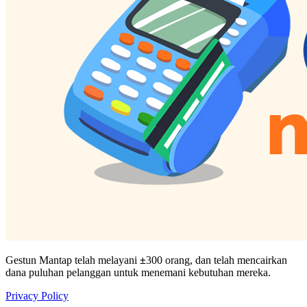
Gestun Mantap telah melayani
±
300 orang, dan telah mencairkan
dana puluhan pelanggan untuk menemani kebutuhan mereka.
Privacy Policy