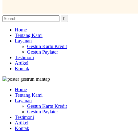
Home
Tentang Kami
Layanan
Gestun Kartu Kredit
Gestun Paylater
Testimoni
Artikel
Kontak
Home
Tentang Kami
Layanan
Gestun Kartu Kredit
Gestun Paylater
Testimoni
Artikel
Kontak