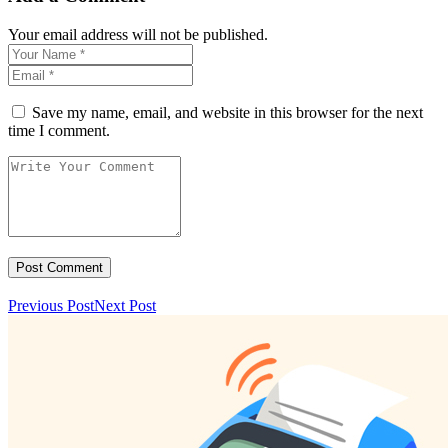
Your email address will not be published.
Save my name, email, and website in this browser for the next
time I comment.
Previous Post
Next Post