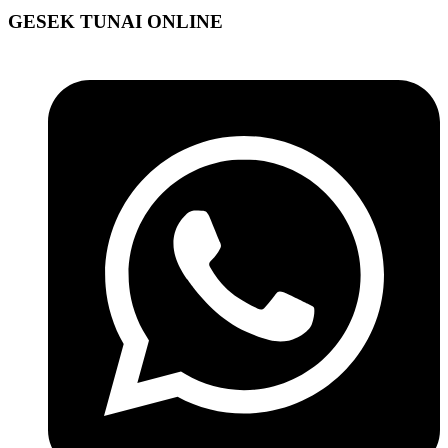
GESEK TUNAI ONLINE