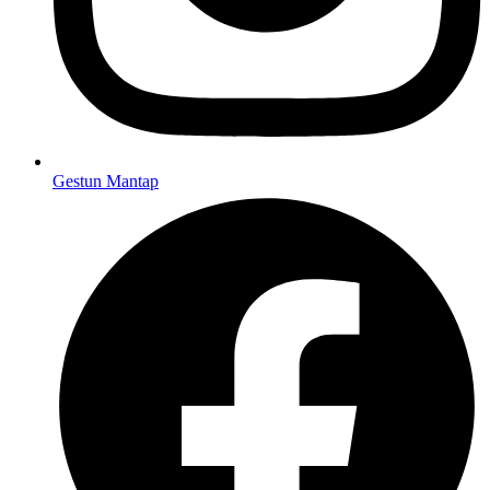
Gestun Mantap