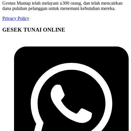
Gestun Mantap telah melayani
±
300 orang, dan telah mencairkan
dana puluhan pelanggan untuk menemani kebutuhan mereka.
Privacy Policy
GESEK TUNAI ONLINE