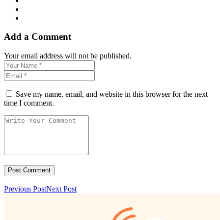
Add a Comment
Your email address will not be published.
Save my name, email, and website in this browser for the next
time I comment.
Previous Post
Next Post