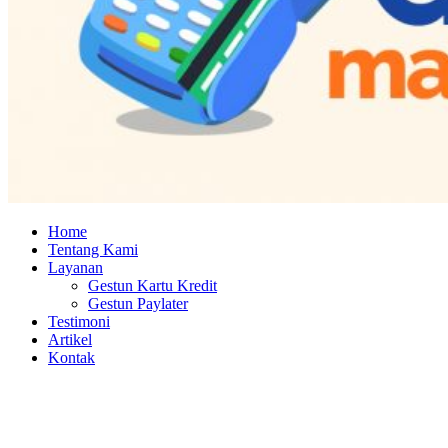
Home
Tentang Kami
Layanan
Gestun Kartu Kredit
Gestun Paylater
Testimoni
Artikel
Kontak