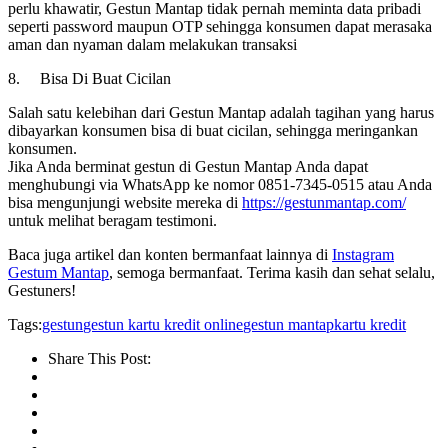
perlu khawatir, Gestun Mantap tidak pernah meminta data pribadi
seperti password maupun OTP sehingga konsumen dapat merasaka
aman dan nyaman dalam melakukan transaksi
8. Bisa Di Buat Cicilan
Salah satu kelebihan dari Gestun Mantap adalah tagihan yang harus
dibayarkan konsumen bisa di buat cicilan, sehingga meringankan
konsumen.
Jika Anda berminat gestun di Gestun Mantap Anda dapat
menghubungi via WhatsApp ke nomor 0851-7345-0515 atau Anda
bisa mengunjungi website mereka di
https://gestunmantap.com/
untuk melihat beragam testimoni.
Baca juga artikel dan konten bermanfaat lainnya di
Instagram
Gestum Mantap
, semoga bermanfaat. Terima kasih dan sehat selalu,
Gestuners!
Tags:
gestun
gestun kartu kredit online
gestun mantap
kartu kredit
Share This Post: