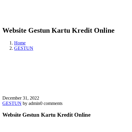
Website Gestun Kartu Kredit Online
Home
GESTUN
December 31, 2022
GESTUN
by admin
0 comments
Website Gestun Kartu Kredit Online