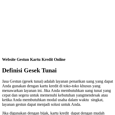
Website Gestun Kartu Kredit Online
Definisi Gesek Tunai
Jasa Gestun (gesek tunai) adalah layanan penarikan uang yang dapat
Anda gunakan dengan kartu kredit di toko-toko khusus yang
menawarkan layanan ini. Jika Anda membutuhkan uang tunai yang
cepat dan segera untuk memenuhi kebutuhan yangmendesak atau
ketika Anda membutuhkan modal usaha dalam waktu singkat,
layanan gestun dapat menjadi solusi untuk Anda.
Jika digunakan dengan bijak, kartu kredit dapat dengan mudah