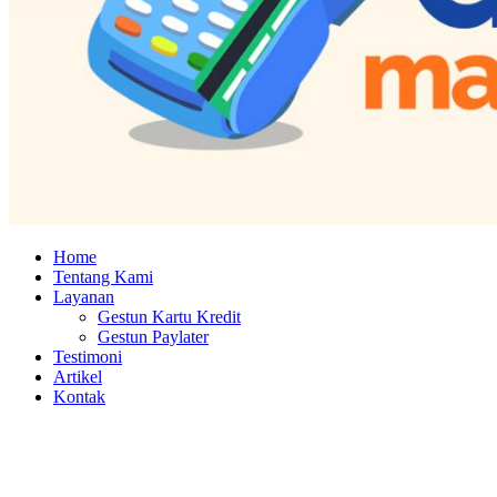
Home
Tentang Kami
Layanan
Gestun Kartu Kredit
Gestun Paylater
Testimoni
Artikel
Kontak