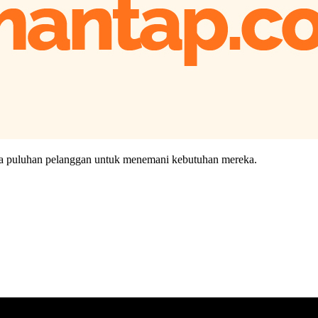
na puluhan pelanggan untuk menemani kebutuhan mereka.