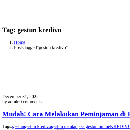
Tag:
gestun kredivo
Home
Posts tagged"gestun kredivo"
December 31, 2022
by admin
0 comments
Mudah! Cara Melakukan Peminjaman di 
Tags:
gestun
gestun kredivo
gestun mantap
jasa gestun online
KREDIV