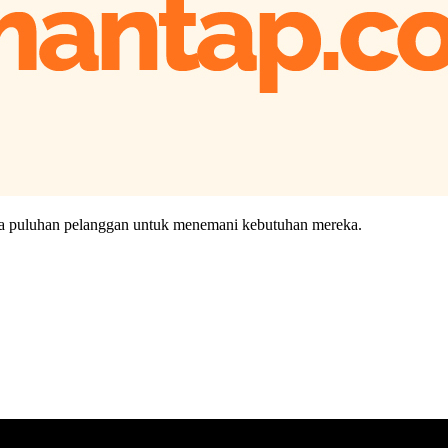
na puluhan pelanggan untuk menemani kebutuhan mereka.