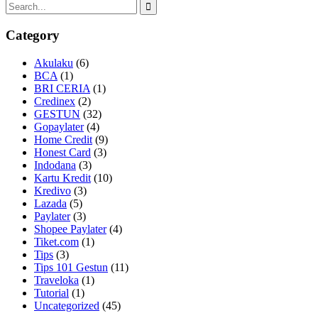
Category
Akulaku
(6)
BCA
(1)
BRI CERIA
(1)
Credinex
(2)
GESTUN
(32)
Gopaylater
(4)
Home Credit
(9)
Honest Card
(3)
Indodana
(3)
Kartu Kredit
(10)
Kredivo
(3)
Lazada
(5)
Paylater
(3)
Shopee Paylater
(4)
Tiket.com
(1)
Tips
(3)
Tips 101 Gestun
(11)
Traveloka
(1)
Tutorial
(1)
Uncategorized
(45)