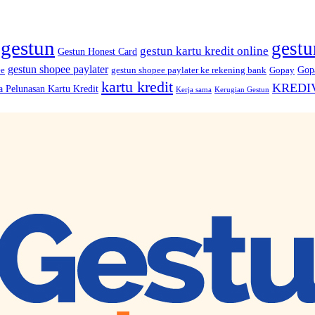
gestun
gestu
gestun kartu kredit online
Gestun Honest Card
gestun shopee paylater
Gopa
ee
gestun shopee paylater ke rekening bank
Gopay
kartu kredit
KREDI
a Pelunasan Kartu Kredit
Kerja sama
Kerugian Gestun