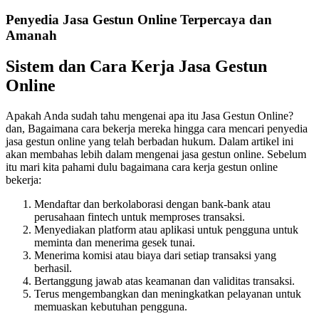
Penyedia Jasa Gestun Online Terpercaya dan
Amanah
Sistem dan Cara Kerja Jasa Gestun
Online
Apakah Anda sudah tahu mengenai apa itu Jasa Gestun Online?
dan, Bagaimana cara bekerja mereka hingga cara mencari penyedia
jasa gestun online yang telah berbadan hukum. Dalam artikel ini
akan membahas lebih dalam mengenai jasa gestun online. Sebelum
itu mari kita pahami dulu bagaimana cara kerja gestun online
bekerja:
Mendaftar dan berkolaborasi dengan bank-bank atau
perusahaan fintech untuk memproses transaksi.
Menyediakan platform atau aplikasi untuk pengguna untuk
meminta dan menerima gesek tunai.
Menerima komisi atau biaya dari setiap transaksi yang
berhasil.
Bertanggung jawab atas keamanan dan validitas transaksi.
Terus mengembangkan dan meningkatkan pelayanan untuk
memuaskan kebutuhan pengguna.