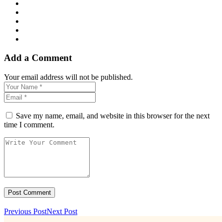
Add a Comment
Your email address will not be published.
Save my name, email, and website in this browser for the next
time I comment.
Previous Post
Next Post