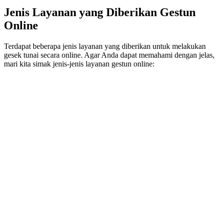
Jenis Layanan yang Diberikan Gestun
Online
Terdapat beberapa jenis layanan yang diberikan untuk melakukan
gesek tunai secara online. Agar Anda dapat memahami dengan jelas,
mari kita simak jenis-jenis layanan gestun online: