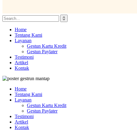
Home
Tentang Kami
Layanan
Gestun Kartu Kredit
Gestun Paylater
Testimoni
Artikel
Kontak
Home
Tentang Kami
Layanan
Gestun Kartu Kredit
Gestun Paylater
Testimoni
Artikel
Kontak