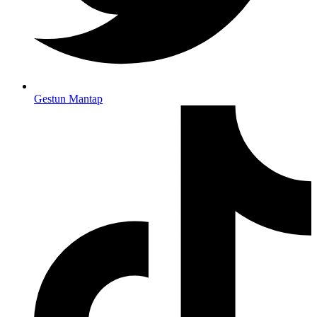
Gestun Mantap