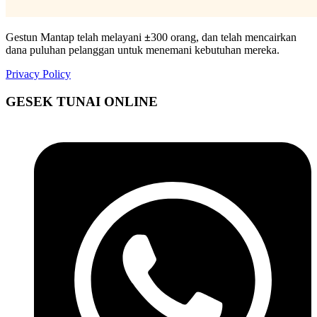
Gestun Mantap telah melayani
±
300 orang, dan telah mencairkan
dana puluhan pelanggan untuk menemani kebutuhan mereka.
Privacy Policy
GESEK TUNAI ONLINE