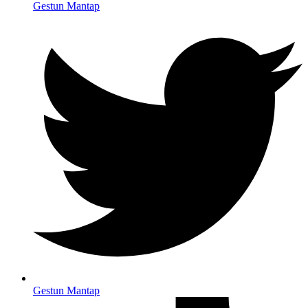
Gestun Mantap
Gestun Mantap