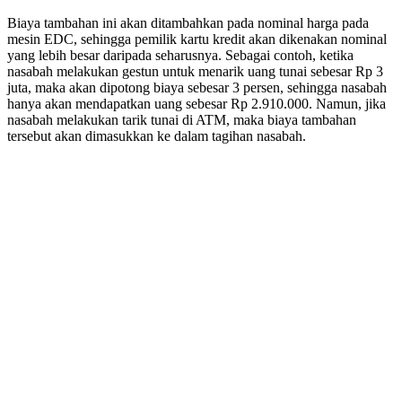
Biaya tambahan ini akan ditambahkan pada nominal harga pada
mesin EDC, sehingga pemilik kartu kredit akan dikenakan nominal
yang lebih besar daripada seharusnya. Sebagai contoh, ketika
nasabah melakukan gestun untuk menarik uang tunai sebesar Rp 3
juta, maka akan dipotong biaya sebesar 3 persen, sehingga nasabah
hanya akan mendapatkan uang sebesar Rp 2.910.000. Namun, jika
nasabah melakukan tarik tunai di ATM, maka biaya tambahan
tersebut akan dimasukkan ke dalam tagihan nasabah.