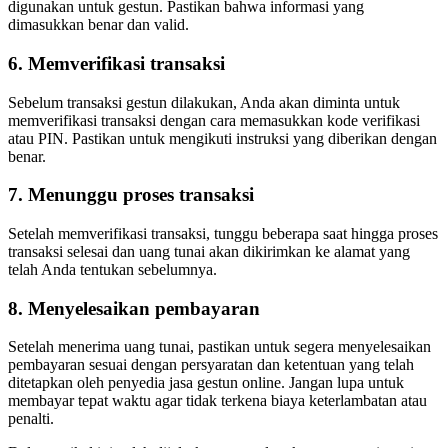
digunakan untuk gestun. Pastikan bahwa informasi yang
dimasukkan benar dan valid.
6. Memverifikasi transaksi
Sebelum transaksi gestun dilakukan, Anda akan diminta untuk
memverifikasi transaksi dengan cara memasukkan kode verifikasi
atau PIN. Pastikan untuk mengikuti instruksi yang diberikan dengan
benar.
7. Menunggu proses transaksi
Setelah memverifikasi transaksi, tunggu beberapa saat hingga proses
transaksi selesai dan uang tunai akan dikirimkan ke alamat yang
telah Anda tentukan sebelumnya.
8. Menyelesaikan pembayaran
Setelah menerima uang tunai, pastikan untuk segera menyelesaikan
pembayaran sesuai dengan persyaratan dan ketentuan yang telah
ditetapkan oleh penyedia jasa gestun online. Jangan lupa untuk
membayar tepat waktu agar tidak terkena biaya keterlambatan atau
penalti.