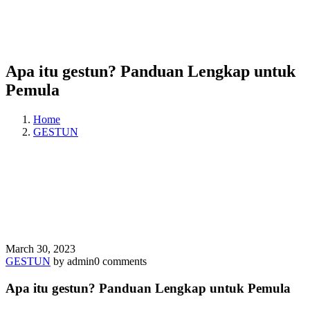
Apa itu gestun? Panduan Lengkap untuk
Pemula
Home
GESTUN
March 30, 2023
GESTUN
by admin
0 comments
Apa itu gestun? Panduan Lengkap untuk Pemula