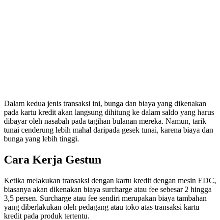
Dalam kedua jenis transaksi ini, bunga dan biaya yang dikenakan
pada kartu kredit akan langsung dihitung ke dalam saldo yang harus
dibayar oleh nasabah pada tagihan bulanan mereka. Namun, tarik
tunai cenderung lebih mahal daripada gesek tunai, karena biaya dan
bunga yang lebih tinggi.
Cara Kerja Gestun
Ketika melakukan transaksi dengan kartu kredit dengan mesin EDC,
biasanya akan dikenakan biaya surcharge atau fee sebesar 2 hingga
3,5 persen. Surcharge atau fee sendiri merupakan biaya tambahan
yang diberlakukan oleh pedagang atau toko atas transaksi kartu
kredit pada produk tertentu.