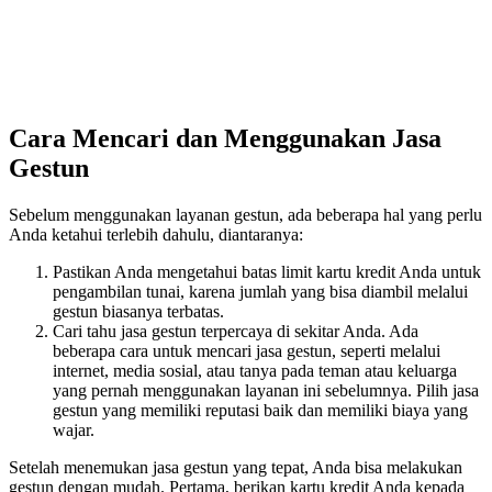
Cara Mencari dan Menggunakan Jasa
Gestun
Sebelum menggunakan layanan gestun, ada beberapa hal yang perlu
Anda ketahui terlebih dahulu, diantaranya:
Pastikan Anda mengetahui batas limit kartu kredit Anda untuk
pengambilan tunai, karena jumlah yang bisa diambil melalui
gestun biasanya terbatas.
Cari tahu jasa gestun terpercaya di sekitar Anda. Ada
beberapa cara untuk mencari jasa gestun, seperti melalui
internet, media sosial, atau tanya pada teman atau keluarga
yang pernah menggunakan layanan ini sebelumnya. Pilih jasa
gestun yang memiliki reputasi baik dan memiliki biaya yang
wajar.
Setelah menemukan jasa gestun yang tepat, Anda bisa melakukan
gestun dengan mudah. Pertama, berikan kartu kredit Anda kepada