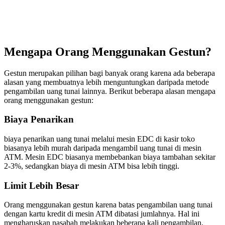
Mengapa Orang Menggunakan Gestun?
Gestun merupakan pilihan bagi banyak orang karena ada beberapa
alasan yang membuatnya lebih menguntungkan daripada metode
pengambilan uang tunai lainnya. Berikut beberapa alasan mengapa
orang menggunakan gestun:
Biaya Penarikan
biaya penarikan uang tunai melalui mesin EDC di kasir toko
biasanya lebih murah daripada mengambil uang tunai di mesin
ATM. Mesin EDC biasanya membebankan biaya tambahan sekitar
2-3%, sedangkan biaya di mesin ATM bisa lebih tinggi.
Limit Lebih Besar
Orang menggunakan gestun karena batas pengambilan uang tunai
dengan kartu kredit di mesin ATM dibatasi jumlahnya. Hal ini
mengharuskan nasabah melakukan beberapa kali pengambilan.