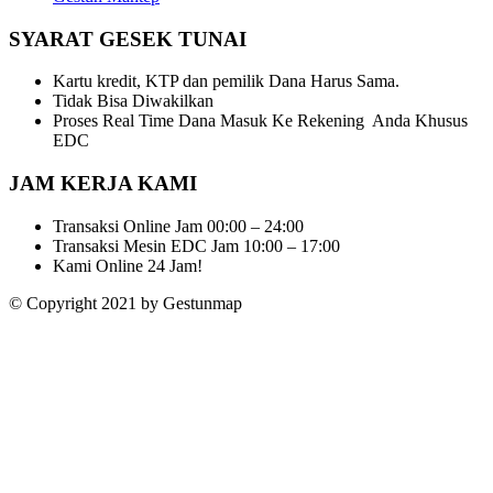
SYARAT GESEK TUNAI
Kartu kredit, KTP dan pemilik Dana Harus Sama.
Tidak Bisa Diwakilkan
Proses Real Time Dana Masuk Ke Rekening Anda Khusus
EDC
JAM KERJA KAMI
Transaksi Online Jam 00:00 – 24:00
Transaksi Mesin EDC Jam 10:00 – 17:00
Kami Online 24 Jam!
© Copyright 2021 by Gestunmap