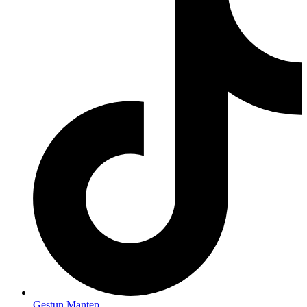
Gestun Mantep