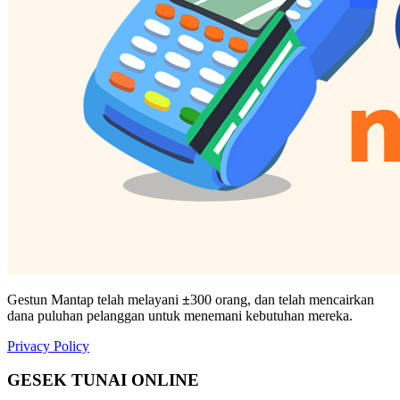
Gestun Mantap telah melayani
±
300 orang, dan telah mencairkan
dana puluhan pelanggan untuk menemani kebutuhan mereka.
Privacy Policy
GESEK TUNAI ONLINE