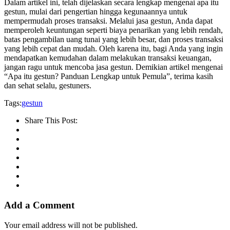
Dalam artikel ini, telah dijelaskan secara lengkap mengenai apa itu
gestun, mulai dari pengertian hingga kegunaannya untuk
mempermudah proses transaksi. Melalui jasa gestun, Anda dapat
memperoleh keuntungan seperti biaya penarikan yang lebih rendah,
batas pengambilan uang tunai yang lebih besar, dan proses transaksi
yang lebih cepat dan mudah. Oleh karena itu, bagi Anda yang ingin
mendapatkan kemudahan dalam melakukan transaksi keuangan,
jangan ragu untuk mencoba jasa gestun. Demikian artikel mengenai
“Apa itu gestun? Panduan Lengkap untuk Pemula”, terima kasih
dan sehat selalu, gestuners.
Tags:
gestun
Share This Post:
Add a Comment
Your email address will not be published.