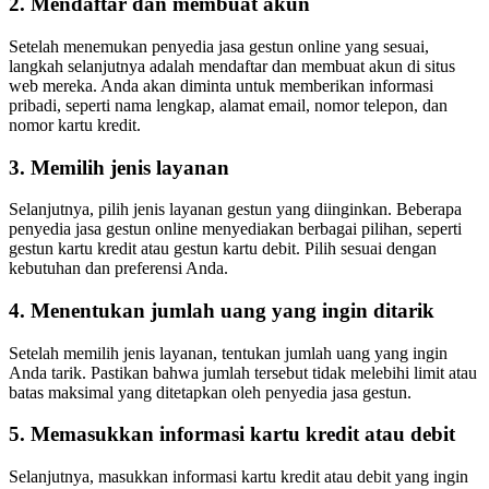
2. Mendaftar dan membuat akun
Setelah menemukan penyedia jasa gestun online yang sesuai,
langkah selanjutnya adalah mendaftar dan membuat akun di situs
web mereka. Anda akan diminta untuk memberikan informasi
pribadi, seperti nama lengkap, alamat email, nomor telepon, dan
nomor kartu kredit.
3. Memilih jenis layanan
Selanjutnya, pilih jenis layanan gestun yang diinginkan. Beberapa
penyedia jasa gestun online menyediakan berbagai pilihan, seperti
gestun kartu kredit atau gestun kartu debit. Pilih sesuai dengan
kebutuhan dan preferensi Anda.
4. Menentukan jumlah uang yang ingin ditarik
Setelah memilih jenis layanan, tentukan jumlah uang yang ingin
Anda tarik. Pastikan bahwa jumlah tersebut tidak melebihi limit atau
batas maksimal yang ditetapkan oleh penyedia jasa gestun.
5. Memasukkan informasi kartu kredit atau debit
Selanjutnya, masukkan informasi kartu kredit atau debit yang ingin