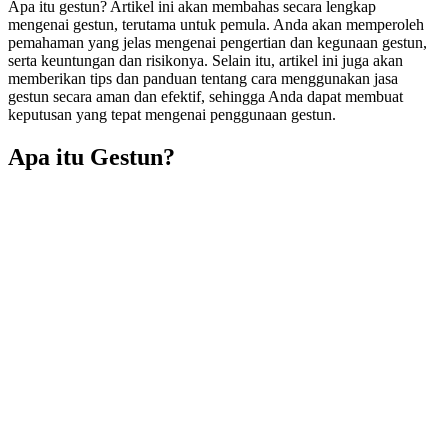
Apa itu gestun? Artikel ini akan membahas secara lengkap
mengenai gestun, terutama untuk pemula. Anda akan memperoleh
pemahaman yang jelas mengenai pengertian dan kegunaan gestun,
serta keuntungan dan risikonya. Selain itu, artikel ini juga akan
memberikan tips dan panduan tentang cara menggunakan jasa
gestun secara aman dan efektif, sehingga Anda dapat membuat
keputusan yang tepat mengenai penggunaan gestun.
Apa itu Gestun?