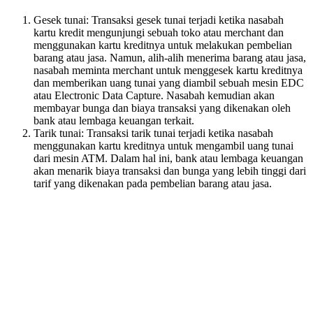
Gesek tunai: Transaksi gesek tunai terjadi ketika nasabah
kartu kredit mengunjungi sebuah toko atau merchant dan
menggunakan kartu kreditnya untuk melakukan pembelian
barang atau jasa. Namun, alih-alih menerima barang atau jasa,
nasabah meminta merchant untuk menggesek kartu kreditnya
dan memberikan uang tunai yang diambil sebuah mesin EDC
atau Electronic Data Capture. Nasabah kemudian akan
membayar bunga dan biaya transaksi yang dikenakan oleh
bank atau lembaga keuangan terkait.
Tarik tunai: Transaksi tarik tunai terjadi ketika nasabah
menggunakan kartu kreditnya untuk mengambil uang tunai
dari mesin ATM. Dalam hal ini, bank atau lembaga keuangan
akan menarik biaya transaksi dan bunga yang lebih tinggi dari
tarif yang dikenakan pada pembelian barang atau jasa.