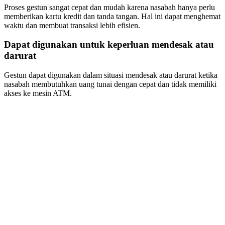
Proses gestun sangat cepat dan mudah karena nasabah hanya perlu
memberikan kartu kredit dan tanda tangan. Hal ini dapat menghemat
waktu dan membuat transaksi lebih efisien.
Dapat digunakan untuk keperluan mendesak atau
darurat
Gestun dapat digunakan dalam situasi mendesak atau darurat ketika
nasabah membutuhkan uang tunai dengan cepat dan tidak memiliki
akses ke mesin ATM.