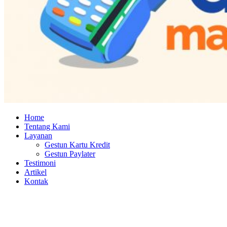
Home
Tentang Kami
Layanan
Gestun Kartu Kredit
Gestun Paylater
Testimoni
Artikel
Kontak