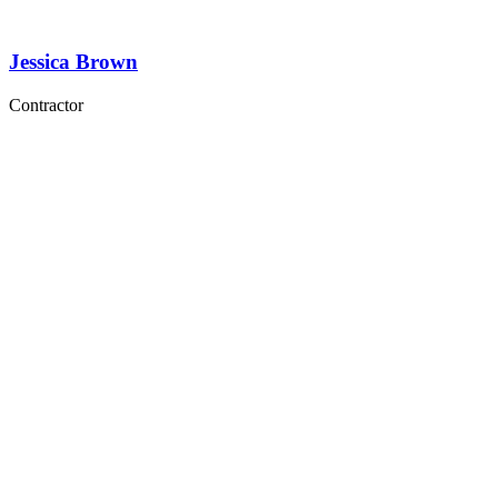
Jessica Brown
Contractor