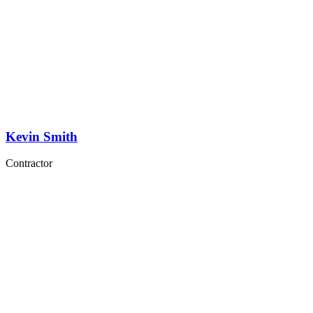
Kevin Smith
Contractor