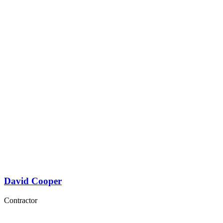
David Cooper
Contractor