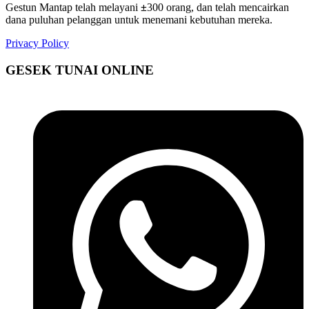
Gestun Mantap telah melayani
±
300 orang, dan telah mencairkan
dana puluhan pelanggan untuk menemani kebutuhan mereka.
Privacy Policy
GESEK TUNAI ONLINE