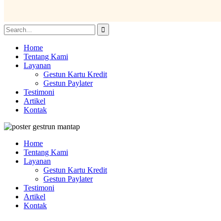
Home
Tentang Kami
Layanan
Gestun Kartu Kredit
Gestun Paylater
Testimoni
Artikel
Kontak
Home
Tentang Kami
Layanan
Gestun Kartu Kredit
Gestun Paylater
Testimoni
Artikel
Kontak