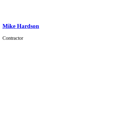
Mike Hardson
Contractor