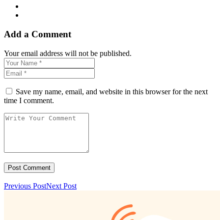
Add a Comment
Your email address will not be published.
Save my name, email, and website in this browser for the next
time I comment.
Previous Post
Next Post