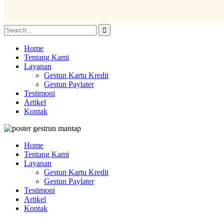
Home
Tentang Kami
Layanan
Gestun Kartu Kredit
Gestun Paylater
Testimoni
Artikel
Kontak
Home
Tentang Kami
Layanan
Gestun Kartu Kredit
Gestun Paylater
Testimoni
Artikel
Kontak