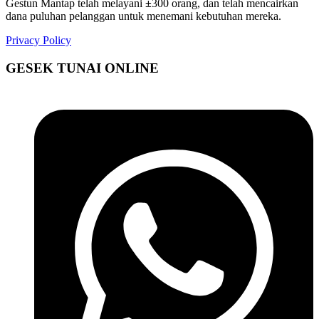
Gestun Mantap telah melayani
±
300 orang, dan telah mencairkan
dana puluhan pelanggan untuk menemani kebutuhan mereka.
Privacy Policy
GESEK TUNAI ONLINE