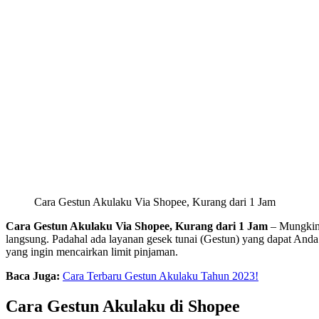
Cara Gestun Akulaku Via Shopee, Kurang dari 1 Jam
Cara Gestun Akulaku Via Shopee, Kurang dari 1 Jam
– Mungkin 
langsung. Padahal ada layanan gesek tunai (Gestun) yang dapat Anda m
yang ingin mencairkan limit pinjaman.
Baca Juga:
Cara Terbaru Gestun Akulaku Tahun 2023!
Cara Gestun Akulaku di Shopee