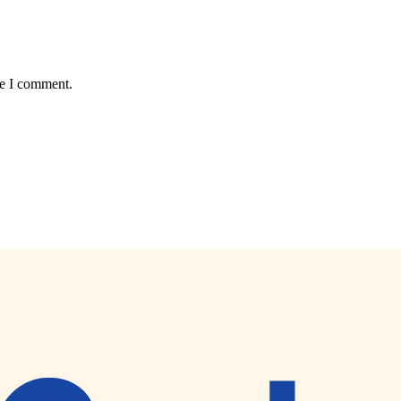
me I comment.