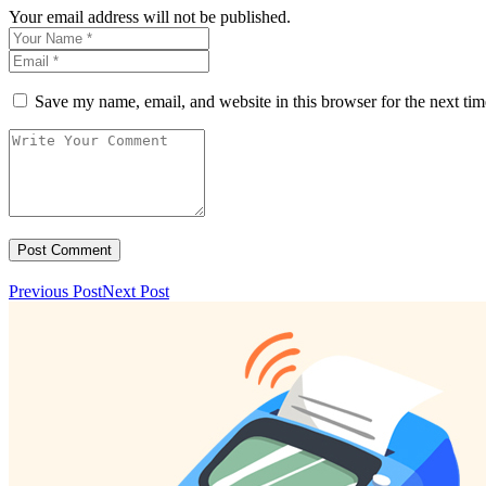
Your email address will not be published.
Save my name, email, and website in this browser for the next ti
Previous Post
Next Post