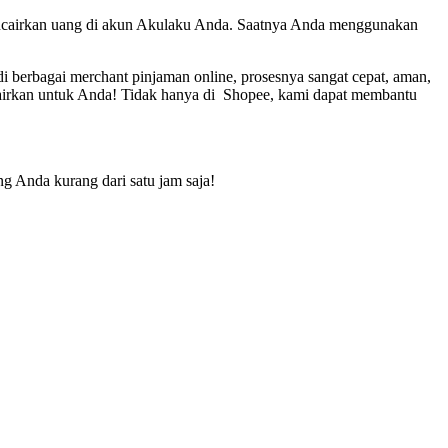
encairkan uang di akun Akulaku Anda. Saatnya Anda menggunakan
 berbagai merchant pinjaman online, prosesnya sangat cepat, aman,
cairkan untuk Anda! Tidak hanya di Shopee, kami dapat membantu
g Anda kurang dari satu jam saja!