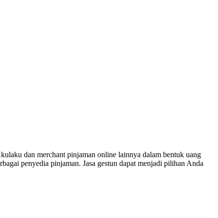
kulaku dan merchant pinjaman online lainnya dalam bentuk uang
erbagai penyedia pinjaman. Jasa gestun dapat menjadi pilihan Anda