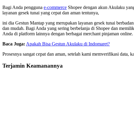
Bagi Anda pengguna
e-commerce
Shopee dengan akun Akulaku yang 
layanan gesek tunai yang cepat dan aman tentunya,
ini dia Gestun Mantap yang merupakan layanan gesek tunai berbadan
dan mudah. Bagi Anda yang sering berbelanja di Shopee dan memili
Anda di platform lainnya dengan berbagai merchant pinjaman online.
Baca Juga:
Apakah Bisa Gestun Akulaku di Indomaret?
Prosesnya sangat cepat dan aman, setelah kami memverifikasi data,
Terjamin Keamanannya