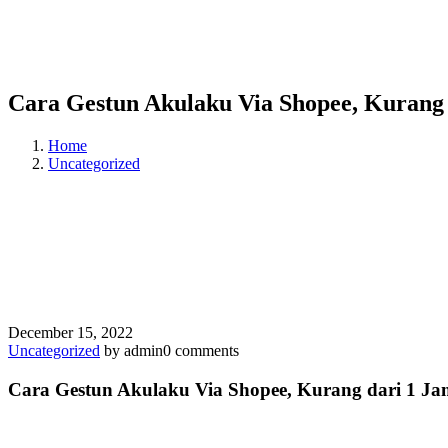
Cara Gestun Akulaku Via Shopee, Kurang
Home
Uncategorized
December 15, 2022
Uncategorized
by admin
0 comments
Cara Gestun Akulaku Via Shopee, Kurang dari 1 Ja