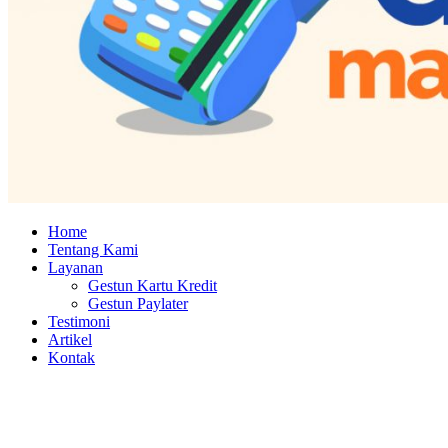
Home
Tentang Kami
Layanan
Gestun Kartu Kredit
Gestun Paylater
Testimoni
Artikel
Kontak