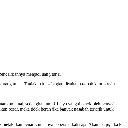
 mencairkannya menjadi uang tunai.
 uang tunai. Tindakan ini sebagian disukai nasabah kartu kredit
arikan tunai, sedangkan untuk biaya yang dipatok oleh penyedia
kup besar, maka tidak heran jika banyak nasabah tertarik untuk
melakukan penarikan hanya beberapa kali saja. Akan tetapi, jika kita