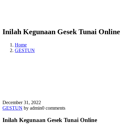
Inilah Kegunaan Gesek Tunai Online
Home
GESTUN
December 31, 2022
GESTUN
by admin
0 comments
Inilah Kegunaan Gesek Tunai Online