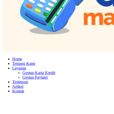
Home
Tentang Kami
Layanan
Gestun Kartu Kredit
Gestun Paylater
Testimoni
Artikel
Kontak