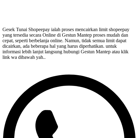
Gesek Tunai Shopeepay ialah proses mencairkan limit shopeepay
yang tersedia secara Online di Gestun Mantep proses mudah dan
cepat, seperti berbelanja online. Namun, tidak semua limit dapat
dicairkan, ada beberapa hal yang harus diperhatikan. untuk
informasi lebih lanjut langsung hubungi Gestun Mantep atau klik
link wa dibawah yah..