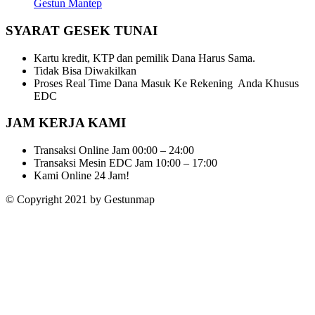
Gestun Mantep
SYARAT GESEK TUNAI
Kartu kredit, KTP dan pemilik Dana Harus Sama.
Tidak Bisa Diwakilkan
Proses Real Time Dana Masuk Ke Rekening Anda Khusus
EDC
JAM KERJA KAMI
Transaksi Online Jam 00:00 – 24:00
Transaksi Mesin EDC Jam 10:00 – 17:00
Kami Online 24 Jam!
© Copyright 2021 by Gestunmap