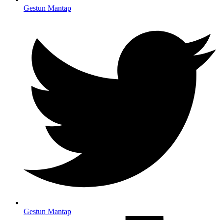
Gestun Mantap
Gestun Mantap