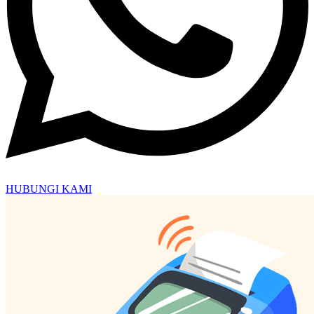
HUBUNGI KAMI