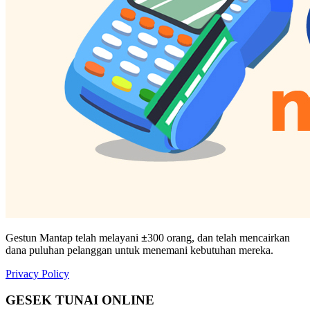
Gestun Mantap telah melayani
±
300 orang, dan telah mencairkan
dana puluhan pelanggan untuk menemani kebutuhan mereka.
Privacy Policy
GESEK TUNAI ONLINE