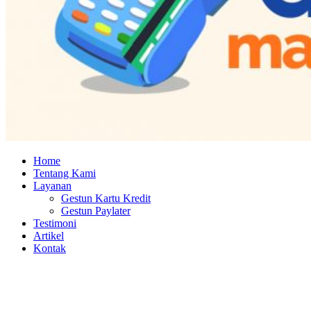
Home
Tentang Kami
Layanan
Gestun Kartu Kredit
Gestun Paylater
Testimoni
Artikel
Kontak